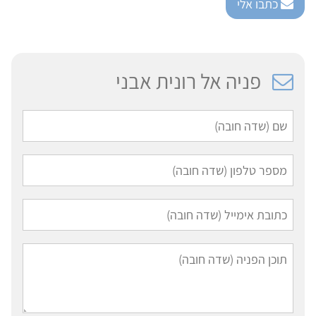
כתבו אלי
פניה אל רונית אבני