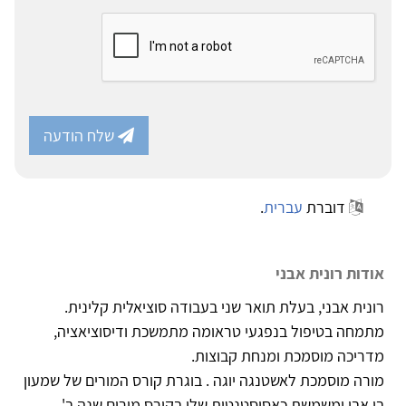
שלח הודעה
דוברת
עברית
.
אודות רונית אבני
רונית אבני, בעלת תואר שני בעבודה סוציאלית קלינית.
מתמחה בטיפול בנפגעי טראומה מתמשכת ודיסוציאציה,
מדריכה מוסמכת ומנחת קבוצות.
מורה מוסמכת לאשטנגה יוגה . בוגרת קורס המורים של שמעון
בן אבי ומשמשת כאסיסטנטית שלו בקורס מורים שנה ב'