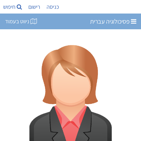
כניסה
רישום
חיפוש
פסיכולוגיה עברית
ניווט בעמוד