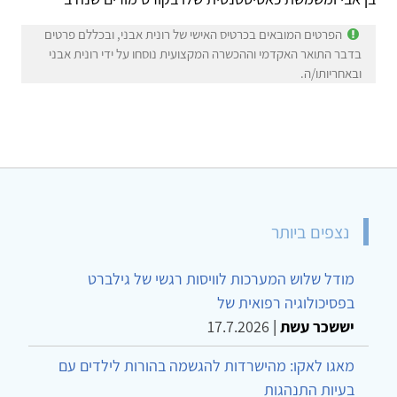
הפרטים המובאים בכרטיס האישי של רונית אבני, ובכללם פרטים
בדבר התואר האקדמי וההכשרה המקצועית נוסחו על ידי רונית אבני
ובאחריותו/ה.
נצפים ביותר
מודל שלוש המערכות לוויסות רגשי של גילברט
בפסיכולוגיה רפואית של
יששכר עשת
|
17.7.2026
מאגו לאקו: מהישרדות להגשמה בהורות לילדים עם
בעיות התנהגות