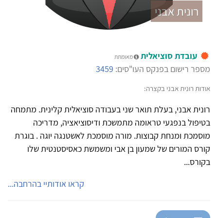
רונית אבני
עובדת סוציאלית
מאומתת
מספר רישום בפנקס העו"סים:
3459
אודות רונית אבני בקצרה:
רונית אבני, בעלת תואר שני בעבודה סוציאלית קלינית. מתמחה
בטיפול בנפגעי טראומה מתמשכת ודיסוציאציה, מדריכה
מוסמכת ומנחת קבוצות. מורה מוסמכת לאשטנגה יוגה . בוגרת
קורס המורים של שמעון בן אבי ומשמשת כאסיסטנטית שלו
בקורס...
קראו אודותיי בהרחבה...