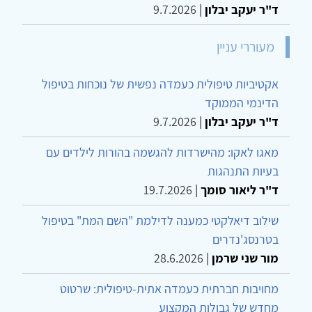
ד"ר יעקב יבלון
|
9.7.2026
מעוררי עניין
אקטיביות טיפולית כעמדה נפשית של נוכחות בטיפול
הדינמי הממוקד
ד"ר יעקב יבלון
|
9.7.2026
מאגו לאקו: מהישרדות להגשמה בהורות לילדים עם
בעיות התנהגות
ד"ר ליאור סומך
|
19.7.2026
שילוב דיאלקטי כמענה לדילמת "השם המת" בטיפול
בטרנסג'נדרים
מור שני שרמן
|
28.6.2026
מחויבות חברתית כעמדה אתית-טיפולית: שרטוט
מחדש של גבולות המקצוע