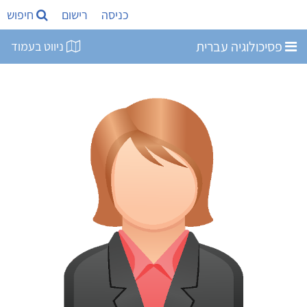
כניסה
רישום
חיפוש
פסיכולוגיה עברית
ניווט בעמוד