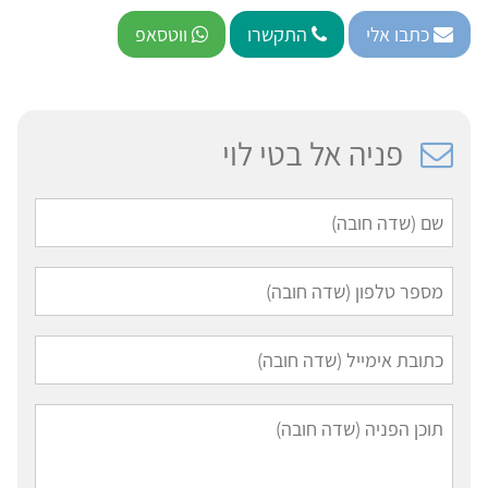
כתבו אלי
התקשרו
ווטסאפ
פניה אל בטי לוי