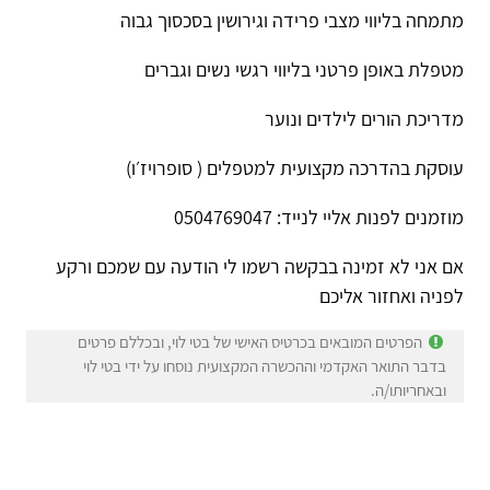
מתמחה בליווי מצבי פרידה וגירושין בסכסוך גבוה
מטפלת באופן פרטני בליווי רגשי נשים וגברים
מדריכת הורים לילדים ונוער
עוסקת בהדרכה מקצועית למטפלים ( סופרויז׳ו)
מוזמנים לפנות אליי לנייד: 0504769047
אם אני לא זמינה בבקשה רשמו לי הודעה עם שמכם ורקע
לפניה ואחזור אליכם
הפרטים המובאים בכרטיס האישי של בטי לוי, ובכללם פרטים
בדבר התואר האקדמי וההכשרה המקצועית נוסחו על ידי בטי לוי
ובאחריותו/ה.