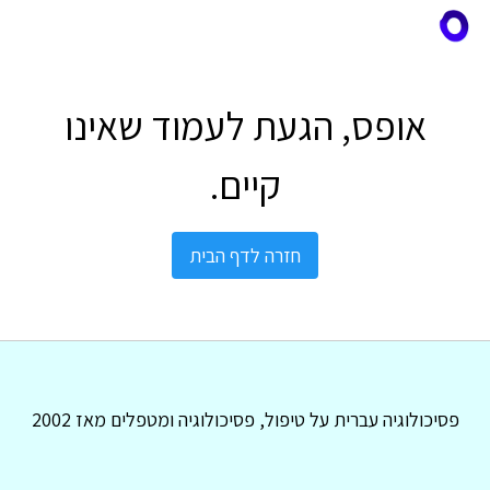
אופס, הגעת לעמוד שאינו
קיים.
חזרה לדף הבית
פסיכולוגיה עברית על טיפול, פסיכולוגיה ומטפלים מאז 2002