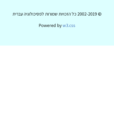
© 2002-2019 כל הזכויות שמורות לפסיכולוגיה עברית
Powered by
w3.css