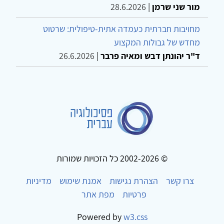
מור שני שרמן
|
28.6.2026
מחויבות חברתית כעמדה אתית-טיפולית: שרטוט
מחדש של גבולות המקצוע
ד"ר יהונתן דבש ומאיה פרבר
|
26.6.2026
© 2002-2026 כל הזכויות שמורות
צרו קשר
הצהרת נגישות
אמנת שימוש
מדיניות
פרטיות
מפת אתר
Powered by
w3.css