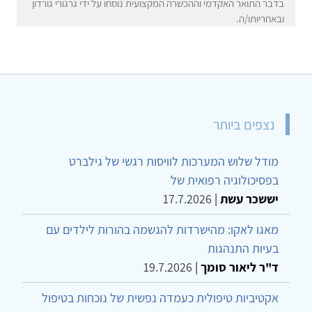
בדבר התואר האקדמי וההכשרה המקצועית נוסחו על ידי גרגורי גורדון
ובאחריותו/ה.
נצפים ביותר
מודל שלוש המערכות לוויסות רגשי של גילברט
בפסיכולוגיה רפואית של
יששכר עשת
|
17.7.2026
מאגו לאקו: מהישרדות להגשמה בהורות לילדים עם
בעיות התנהגות
ד"ר ליאור סומך
|
19.7.2026
אקטיביות טיפולית כעמדה נפשית של נוכחות בטיפול