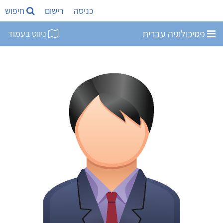
כניסה
רישום
חיפוש
פסיכולוגיה עברית
ניווט בעמוד