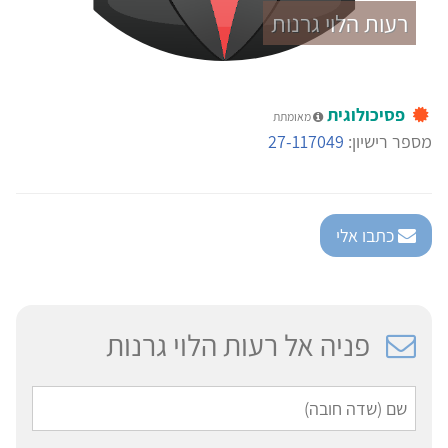
רעות הלוי גרנות
פסיכולוגית
מאומתת
מספר רישיון:
27-117049
כתבו אלי
פניה אל רעות הלוי גרנות