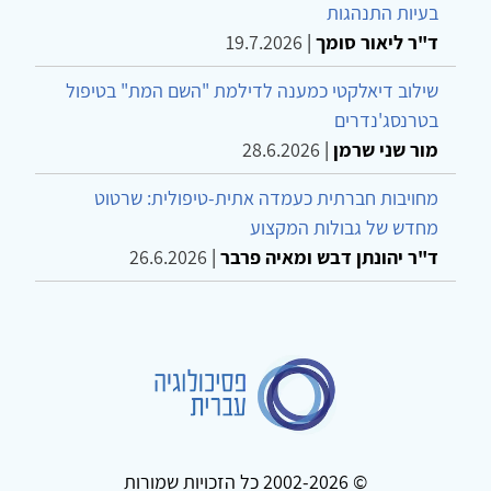
בעיות התנהגות
ד"ר ליאור סומך
|
19.7.2026
שילוב דיאלקטי כמענה לדילמת "השם המת" בטיפול
בטרנסג'נדרים
מור שני שרמן
|
28.6.2026
מחויבות חברתית כעמדה אתית-טיפולית: שרטוט
מחדש של גבולות המקצוע
ד"ר יהונתן דבש ומאיה פרבר
|
26.6.2026
© 2002-2026 כל הזכויות שמורות