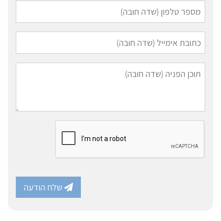
שלח הודעה