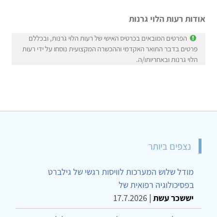
אודות רעות הלוי גרנות
הפרטים המובאים בכרטיס האישי של רעות הלוי גרנות, ובכללם
פרטים בדבר התואר האקדמי וההכשרה המקצועית נוסחו על ידי רעות
הלוי גרנות ובאחריותו/ה.
נצפים ביותר
מודל שלוש המערכות לוויסות רגשי של גילברט
בפסיכולוגיה רפואית של
יששכר עשת
|
17.7.2026