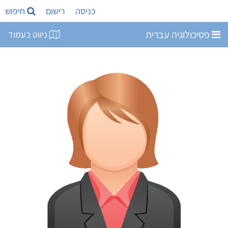
כניסה
רישום
חיפוש
פסיכולוגיה עברית
ניווט בעמוד