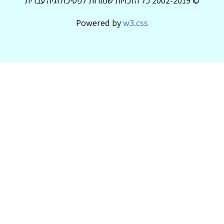
© 2002-2019 כל הזכויות שמורות לפסיכולוגיה עברית
Powered by
w3.css