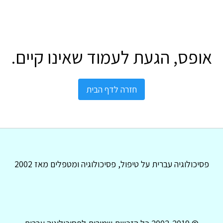
אופס, הגעת לעמוד שאינו קיים.
חזרה לדף הבית
פסיכולוגיה עברית על טיפול, פסיכולוגיה ומטפלים מאז 2002