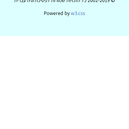
© 2002-2019 כל הזכויות שמורות לפסיכולוגיה עברית
Powered by
w3.css