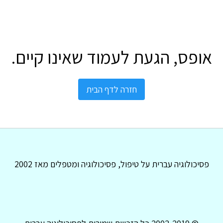
אופס, הגעת לעמוד שאינו קיים.
חזרה לדף הבית
פסיכולוגיה עברית על טיפול, פסיכולוגיה ומטפלים מאז 2002