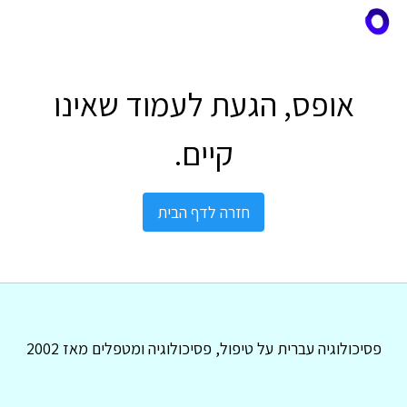
אופס, הגעת לעמוד שאינו
קיים.
חזרה לדף הבית
פסיכולוגיה עברית על טיפול, פסיכולוגיה ומטפלים מאז 2002