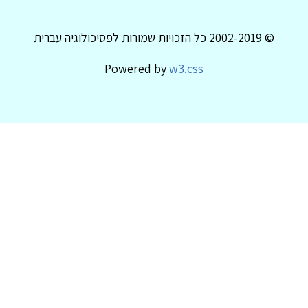
© 2002-2019 כל הזכויות שמורות לפסיכולוגיה עברית
Powered by
w3.css