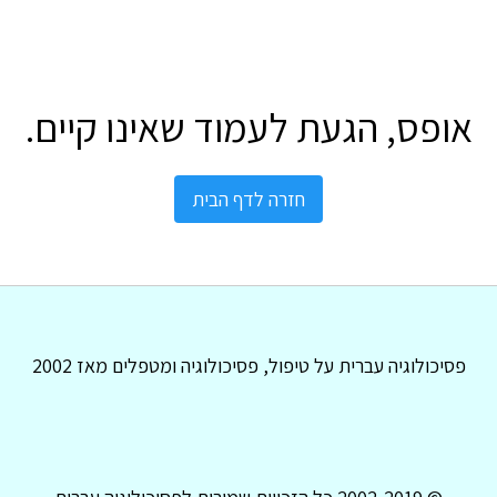
אופס, הגעת לעמוד שאינו קיים.
חזרה לדף הבית
פסיכולוגיה עברית על טיפול, פסיכולוגיה ומטפלים מאז 2002