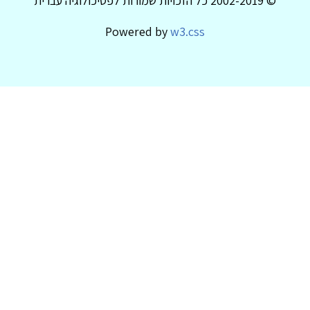
© 2002-2019 כל הזכויות שמורות לפסיכולוגיה עברית
Powered by
w3.css