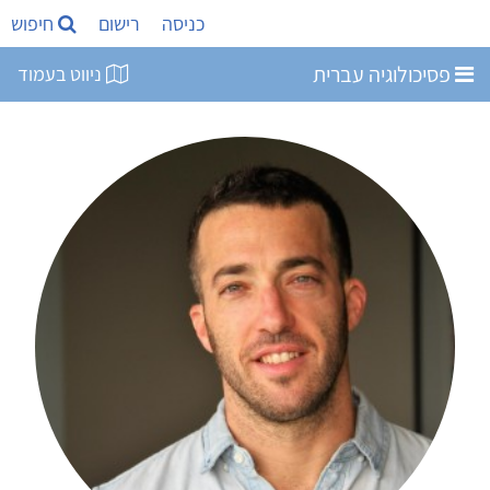
כניסה
רישום
חיפוש
פסיכולוגיה עברית
ניווט בעמוד