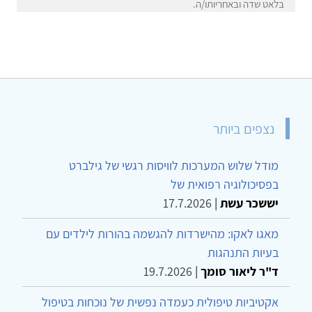
בלאט שדה ובאחריותו/ה.
נצפים ביותר
מודל שלוש המערכות לוויסות רגשי של גילברט
בפסיכולוגיה רפואית של
יששכר עשת
|
17.7.2026
מאגו לאקו: מהישרדות להגשמה בהורות לילדים עם
בעיות התנהגות
ד"ר ליאור סומך
|
19.7.2026
אקטיביות טיפולית כעמדה נפשית של נוכחות בטיפול