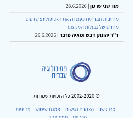
מור שני שרמן
|
28.6.2026
מחויבות חברתית כעמדה אתית-טיפולית: שרטוט
מחדש של גבולות המקצוע
ד"ר יהונתן דבש ומאיה פרבר
|
26.6.2026
© 2002-2026 כל הזכויות שמורות
צרו קשר
הצהרת נגישות
אמנת שימוש
מדיניות
פרטיות
מפת אתר
Powered by
w3.css