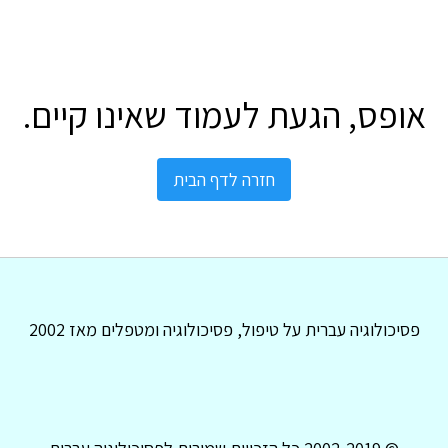
אופס, הגעת לעמוד שאינו קיים.
חזרה לדף הבית
פסיכולוגיה עברית על טיפול, פסיכולוגיה ומטפלים מאז 2002