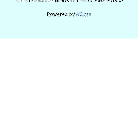
© 2002-2019 כל הזכויות שמורות לפסיכולוגיה עברית
Powered by
w3.css