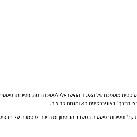
מטיסטית מוסמכת של האיגוד ההישראלי לפסיכודרמה, פסיכותרפיסטי
רצי הדרך" באוניברסיטת תא ומנחת קבוצות.
 קב' ופסיכותרפיסטית במשרד הביטחון ומדריכה מוסמכת של תרפיסט