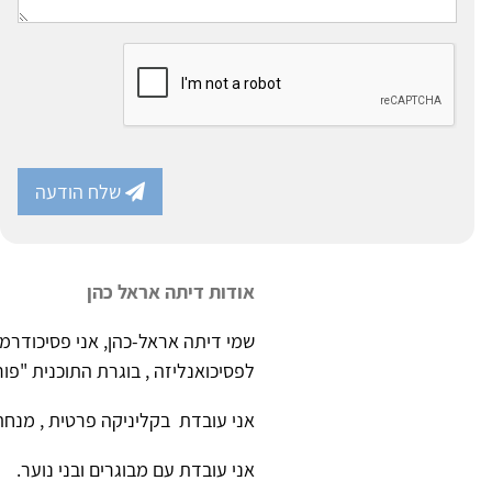
שלח הודעה
אודות דיתה אראל כהן
שמי דיתה אראל-כהן, אני פסיכודר
לפסיכואנליזה , בוגרת התוכנית "פו
אני עובדת בקליניקה פרטית , מנחת
אני עובדת עם מבוגרים ובני נוער.