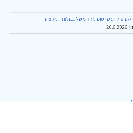
-טיפולית: שרטוט מחדש של גבולות המקצוע
26.6.2026
|
ר