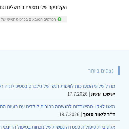
הקליניקה שלי נמצאת בירושלים וגם 
הפרטים המובאים בכרטיס האישי של ד
נצפים ביותר
מודל שלוש המערכות לוויסות רגשי של גילברט בפסיכולוגיה ר
יששכר עשת
|
17.7.2026
מאגו לאקו: מהישרדות להגשמה בהורות לילדים עם בעיות הת
ד"ר ליאור סומך
|
19.7.2026
אקטיביות טיפולית כעמדה נפשית של נוכחות בטיפול הדינמי 