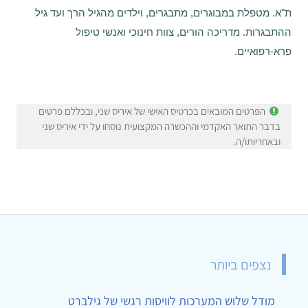
ת"א.
מטפלת במבוגרים, מתבגרים, וילדים מהגיל הרך ועד גיל
ההתבגרות.
מדריכה הורים, צוות חינוכי ואנשי טיפול
פרא-רפואיים.
הפרטים המובאים בכרטיס האישי של איריס שני, ובכללם פרטים
בדבר התואר האקדמי וההכשרה המקצועית נוסחו על ידי איריס שני
ובאחריותו/ה.
נצפים ביותר
מודל שלוש המערכות לוויסות רגשי של גילברט