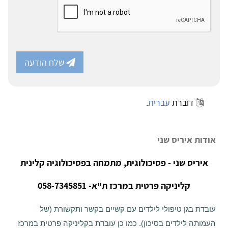
שלח הודעה
דוברת
עברית
.
אודות איריס שני
איריס שני - פסיכולוגית, מתמחה בפסיכולוגיה קלינית
קליניקה פרטית במרכז ת"א- 058-7345851
עובדת בגן טיפולי לילדים עם קשיים בקשר ותקשורת (של
העמותה לילדים בסיכון). כמו כן עובדת בקליניקה פרטית במרכז