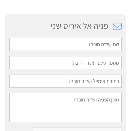
פניה אל איריס שני