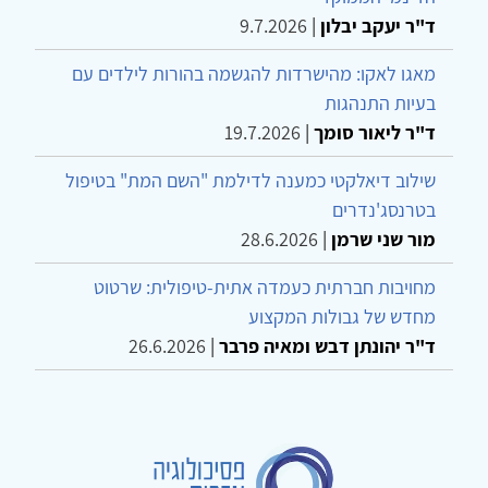
ד"ר יעקב יבלון
|
9.7.2026
מאגו לאקו: מהישרדות להגשמה בהורות לילדים עם
בעיות התנהגות
ד"ר ליאור סומך
|
19.7.2026
שילוב דיאלקטי כמענה לדילמת "השם המת" בטיפול
בטרנסג'נדרים
מור שני שרמן
|
28.6.2026
מחויבות חברתית כעמדה אתית-טיפולית: שרטוט
מחדש של גבולות המקצוע
ד"ר יהונתן דבש ומאיה פרבר
|
26.6.2026