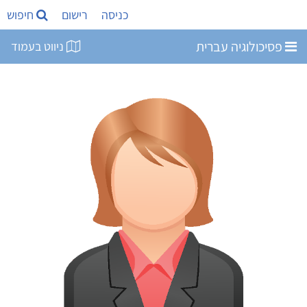
כניסה
רישום
חיפוש
פסיכולוגיה עברית
ניווט בעמוד