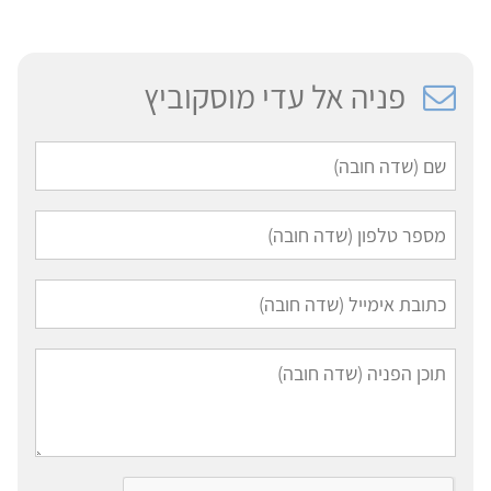
פניה אל עדי מוסקוביץ