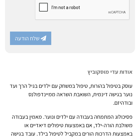
שלח הודעה
אודות עדי מוסקוביץ
עוסק בטיפול בהורות, טיפול במשחק עם ילדים בגיל הרך ועד
נוער בגישה דינמית, השואבת השראה ממיינדפולנס
ובודהיזם.
פסיכולוג המתמחה בעבודה עם ילדים ונוער. מאמין בעבודה
משולבת הורה-ילד, אם באמצעות טיפולים דיאדיים או
באמצעות הדרכות הורים במקביל לטיפול בילד. עובד בגישה