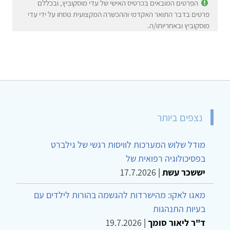
הפרטים המובאים בכרטיס האישי של עדי מוסקוביץ, ובכללם
פרטים בדבר התואר האקדמי וההכשרה המקצועית נוסחו על ידי עדי
מוסקוביץ ובאחריותו/ה.
נצפים ביותר
מודל שלוש המערכות לוויסות רגשי של גילברט
בפסיכולוגיה רפואית של
יששכר עשת
|
17.7.2026
מאגו לאקו: מהישרדות להגשמה בהורות לילדים עם
בעיות התנהגות
ד"ר ליאור סומך
|
19.7.2026