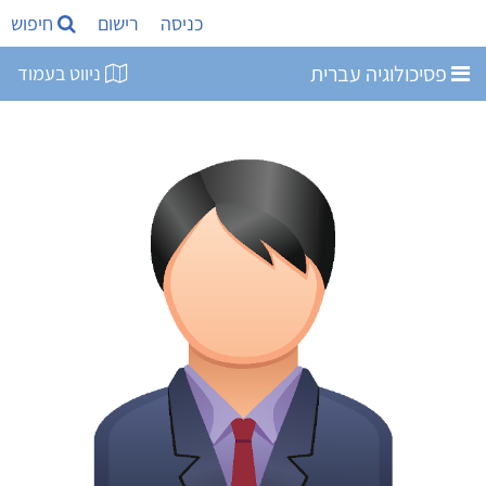
כניסה
רישום
חיפוש
פסיכולוגיה עברית
ניווט בעמוד