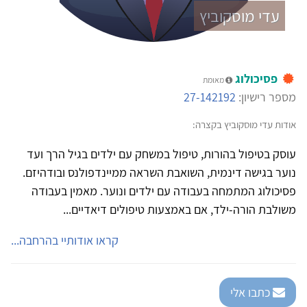
עדי מוסקוביץ
פסיכולוג
מאומת
מספר רישיון:
27-142192
אודות עדי מוסקוביץ בקצרה:
עוסק בטיפול בהורות, טיפול במשחק עם ילדים בגיל הרך ועד
נוער בגישה דינמית, השואבת השראה ממיינדפולנס ובודהיזם.
פסיכולוג המתמחה בעבודה עם ילדים ונוער. מאמין בעבודה
משולבת הורה-ילד, אם באמצעות טיפולים דיאדיים...
קראו אודותיי בהרחבה...
כתבו אלי