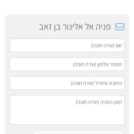
פניה אל אלינור בן זאב