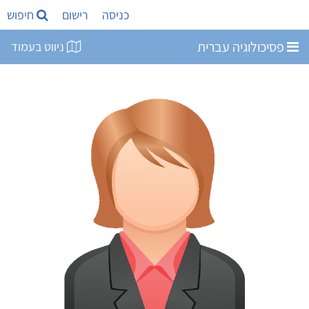
כניסה
רישום
חיפוש
פסיכולוגיה עברית
ניווט בעמוד