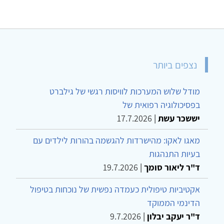
נצפים ביותר
מודל שלוש המערכות לוויסות רגשי של גילברט
בפסיכולוגיה רפואית של
יששכר עשת
|
17.7.2026
מאגו לאקו: מהישרדות להגשמה בהורות לילדים עם
בעיות התנהגות
ד"ר ליאור סומך
|
19.7.2026
אקטיביות טיפולית כעמדה נפשית של נוכחות בטיפול
הדינמי הממוקד
ד"ר יעקב יבלון
|
9.7.2026