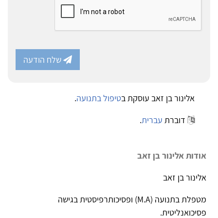
שלח הודעה
אלינור בן זאב עוסקת ב
טיפול בתנועה
.
דוברת
עברית
.
אודות אלינור בן זאב
אלינור בן זאב
מטפלת בתנועה (M.A) ופסיכותרפיסטית בגישה
פסיכואנליטית.