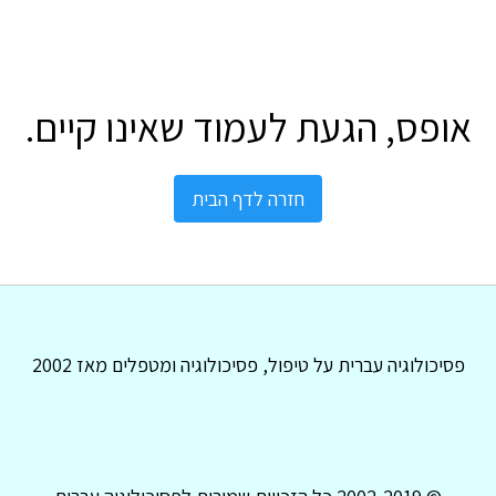
אופס, הגעת לעמוד שאינו קיים.
חזרה לדף הבית
פסיכולוגיה עברית על טיפול, פסיכולוגיה ומטפלים מאז 2002