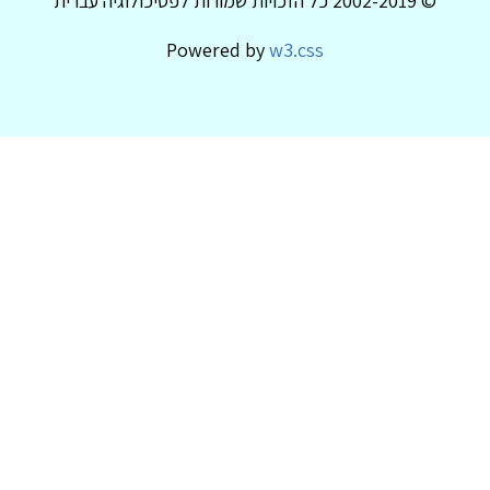
© 2002-2019 כל הזכויות שמורות לפסיכולוגיה עברית
Powered by
w3.css