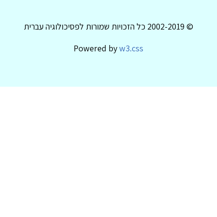
© 2002-2019 כל הזכויות שמורות לפסיכולוגיה עברית
Powered by
w3.css