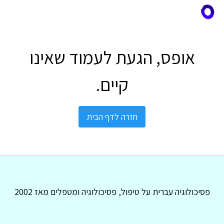
אופס, הגעת לעמוד שאינו
קיים.
חזרה לדף הבית
פסיכולוגיה עברית על טיפול, פסיכולוגיה ומטפלים מאז 2002