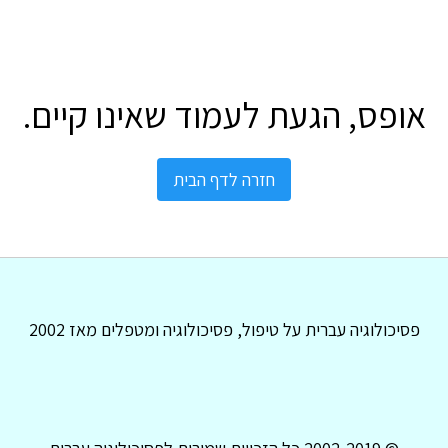
אופס, הגעת לעמוד שאינו קיים.
חזרה לדף הבית
פסיכולוגיה עברית על טיפול, פסיכולוגיה ומטפלים מאז 2002