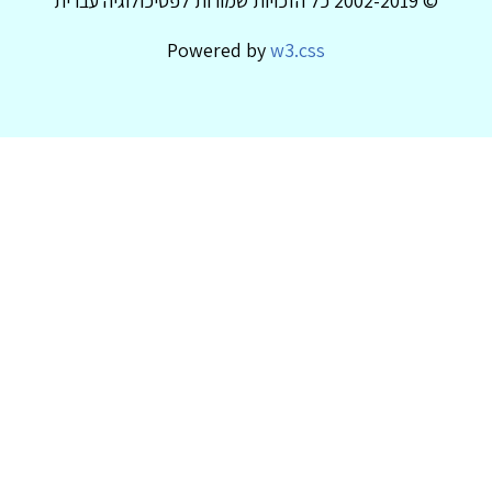
© 2002-2019 כל הזכויות שמורות לפסיכולוגיה עברית
Powered by
w3.css