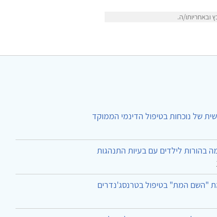
 ובאחריותו/ה.
ית של נוכחות בטיפול הדינמי הממוקד
ה בהורות לילדים עם בעיות התנהגות