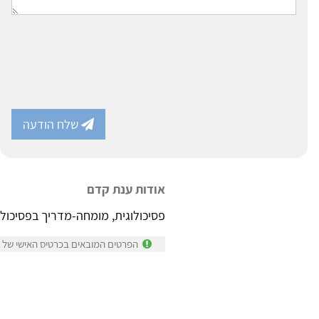
שלח הודעה
אודות ענת קדם
פסיכולוגית, מומחה-מדריך בפסיכול
הפרטים המובאים בכרטיס האישי של ע