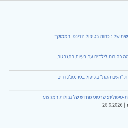
ית של נוכחות בטיפול הדינמי הממוקד
ה בהורות לילדים עם בעיות התנהגות
ת "השם המת" בטיפול בטרנסג'נדרים
-טיפולית: שרטוט מחדש של גבולות המקצוע
26.6.2026
|