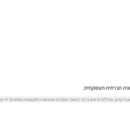
וגיה חברתית תעסוקתית.
נת קדם, ובכללם פרטים בדבר התואר האקדמי וההכשרה המקצועית נוסחו על ידי ענת