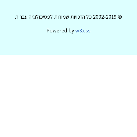
© 2002-2019 כל הזכויות שמורות לפסיכולוגיה עברית
Powered by
w3.css