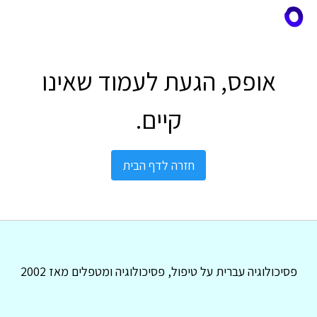
אופס, הגעת לעמוד שאינו
קיים.
חזרה לדף הבית
פסיכולוגיה עברית על טיפול, פסיכולוגיה ומטפלים מאז 2002