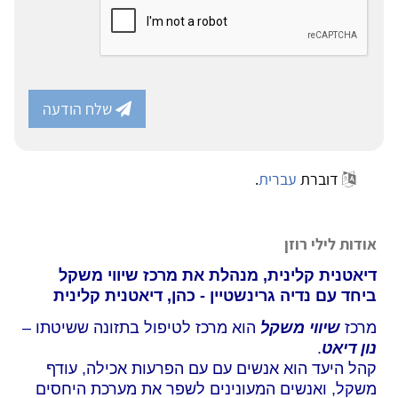
שלח הודעה
דוברת
עברית
.
אודות לילי רוזן
דיאטנית קלינית, מנהלת את מרכז שיווי משקל
ביחד עם נדיה גרינשטיין - כהן, דיאטנית קלינית
מרכז
שיווי משקל
הוא מרכז לטיפול בתזונה ששיטתו –
נון דיאט
.
קהל היעד הוא אנשים עם עם הפרעות אכילה, עודף
משקל, ואנשים המעונינים לשפר את מערכת היחסים