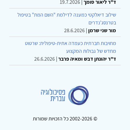
ד"ר ליאור סומך
|
19.7.2026
שילוב דיאלקטי כמענה לדילמת "השם המת" בטיפול
בטרנסג'נדרים
מור שני שרמן
|
28.6.2026
מחויבות חברתית כעמדה אתית-טיפולית: שרטוט
מחדש של גבולות המקצוע
ד"ר יהונתן דבש ומאיה פרבר
|
26.6.2026
© 2002-2026 כל הזכויות שמורות