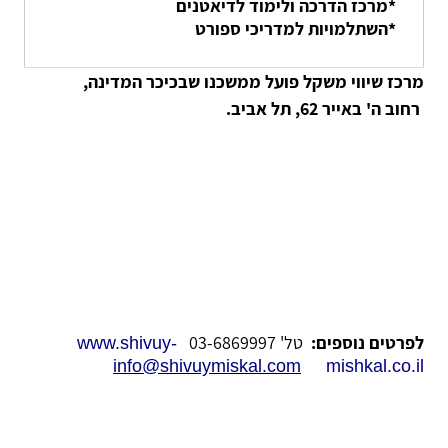
*מרכז הדרכה ולימוד לדיאטנים
*השתלמויות למדריכי ספורט
מרכז שיווי משקל פועל ממשכנו שבכיכר המדינה,
רחוב ה' באייר 62, תל אביב.
לפרטים נוספים:
טל' 03-6869997
www.shivuy-
info@shivuymiskal.com
mishkal.co.il