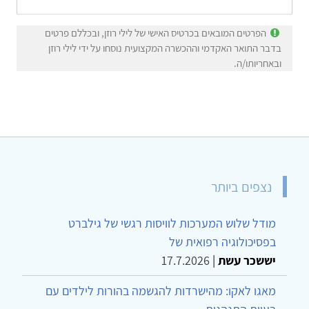
הפרטים המובאים בכרטיס האישי של לילי רוזן, ובכללם פרטים
בדבר התואר האקדמי וההכשרה המקצועית נוסחו על ידי לילי רוזן
ובאחריותו/ה.
נצפים ביותר
מודל שלוש המערכות לוויסות רגשי של גילברט
בפסיכולוגיה רפואית של
יששכר עשת
|
17.7.2026
מאגו לאקו: מהישרדות להגשמה בהורות לילדים עם