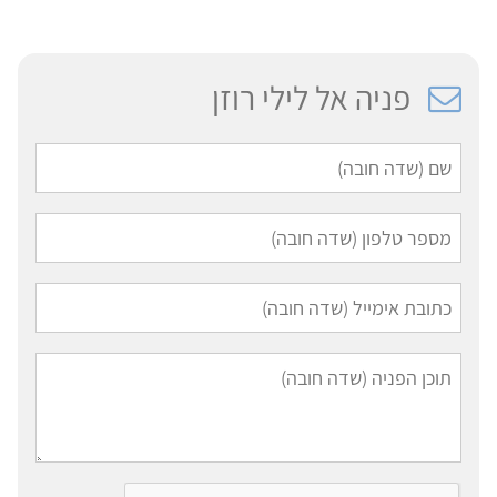
פניה אל לילי רוזן