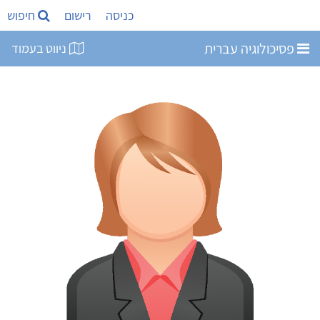
כניסה
רישום
חיפוש
פסיכולוגיה עברית
ניווט בעמוד