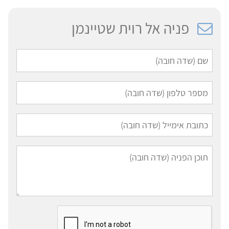
פניה אל רוית שטיינמן