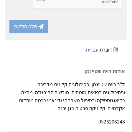
שלח הודעה
דוברת
עברית
.
אודות רוית שטיינמן
ד"ר רוית שטיינמן. פסיכולוגית קלינית מדריכה
ופסיכולוגית רפואית מומחית. מורשית להיפנוזה. מרצה
בדיאגנוסטיקה ובטיפול משפחתי ודינאמי בכמה מוסדות
אקדמיים. קליניקה פרטית בגן-יבנה.
0526206248