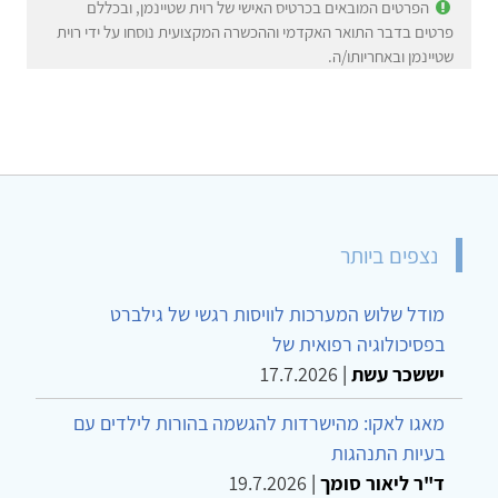
הפרטים המובאים בכרטיס האישי של רוית שטיינמן, ובכללם
פרטים בדבר התואר האקדמי וההכשרה המקצועית נוסחו על ידי רוית
שטיינמן ובאחריותו/ה.
נצפים ביותר
מודל שלוש המערכות לוויסות רגשי של גילברט
בפסיכולוגיה רפואית של
יששכר עשת
|
17.7.2026
מאגו לאקו: מהישרדות להגשמה בהורות לילדים עם
בעיות התנהגות
ד"ר ליאור סומך
|
19.7.2026