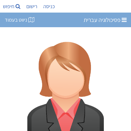
כניסה
רישום
חיפוש
פסיכולוגיה עברית
ניווט בעמוד