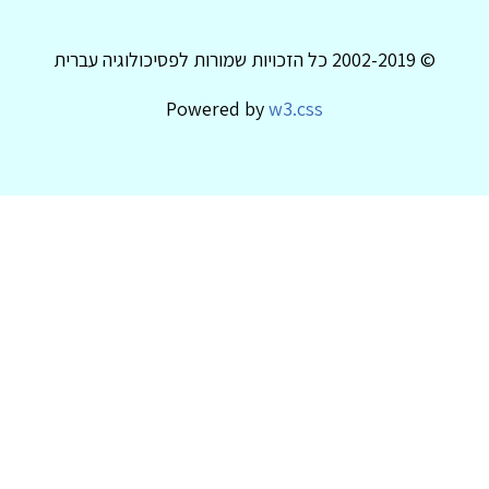
© 2002-2019 כל הזכויות שמורות לפסיכולוגיה עברית
Powered by
w3.css