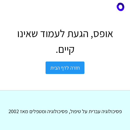
אופס, הגעת לעמוד שאינו
קיים.
חזרה לדף הבית
פסיכולוגיה עברית על טיפול, פסיכולוגיה ומטפלים מאז 2002