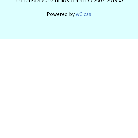
© 2002-2019 כל הזכויות שמורות לפסיכולוגיה עברית
Powered by
w3.css