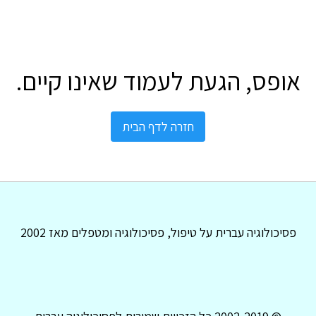
אופס, הגעת לעמוד שאינו קיים.
חזרה לדף הבית
פסיכולוגיה עברית על טיפול, פסיכולוגיה ומטפלים מאז 2002