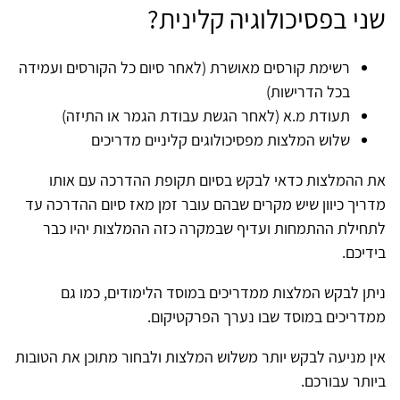
שני בפסיכולוגיה קלינית?
רשימת קורסים מאושרת (לאחר סיום כל הקורסים ועמידה
בכל הדרישות)
תעודת מ.א (לאחר הגשת עבודת הגמר או התיזה)
שלוש המלצות מפסיכולוגים קליניים מדריכים
את ההמלצות כדאי לבקש בסיום תקופת ההדרכה עם אותו
מדריך כיוון שיש מקרים שבהם עובר זמן מאז סיום ההדרכה עד
לתחילת ההתמחות ועדיף שבמקרה כזה ההמלצות יהיו כבר
בידיכם.
ניתן לבקש המלצות ממדריכים במוסד הלימודים, כמו גם
ממדריכים במוסד שבו נערך הפרקטיקום.
אין מניעה לבקש יותר משלוש המלצות ולבחור מתוכן את הטובות
ביותר עבורכם.