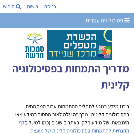
כניסה
רישום
חיפוש
פסיכולוגיה עברית
מדריך התמחות בפסיכולוגיה
קלינית
ריכוז מידע בנוגע לתהליך ההתמחות עבור המתמחים
בפסיכולוגיה קלינית. צורך זה עלה לאור מחסור במידע ו/או
הימצאותו של מידע חלקי באתרים שונים (כמו למשל ב
דף
ההנחיות להתמחות בפסיכולוגיה קלינית של מועצת