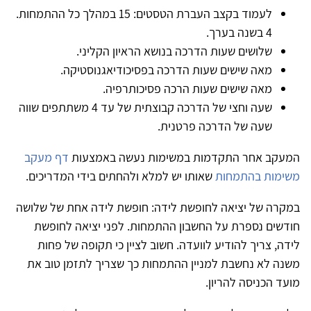
לעמוד בקצב העברת הטסטים: 15 במהלך כל ההתמחות.
4 בשנה בערך.
שלושים שעות הדרכה בנושא הראיון הקליני.
מאה שישים שעות הדרכה בפסיכודיאגנוסטיקה.
מאה שישים שעות הרכה פסיכותרפיה.
שעה וחצי של הדרכה קבוצתית של עד 4 משתתפים שווה
שעה של הדרכה פרטנית.
המעקב אחר התקדמות במשימות נעשה באמצעות
דף מעקב
משימות בהתמחות
שאותו יש למלא ולהחתים בידי המדריכים.
במקרה של יציאה לחופשת לידה: חופשת לידה אחת של שלושה
חודשים נספרת על החשבון ההתמחות. לפני יציאה לחופשת
לידה, צריך להודיע לוועדה. חשוב לציין כי תקופה של פחות
משנה לא נחשבת למניין ההתמחות כך שצריך לתזמן טוב את
מועד הכניסה להריון.