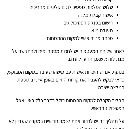
שלוש המלצות מפסיכולוגים קליניים מדריכים
אישור קבלת מלגה
רישום בפנקס הפסיכולוגים
תעודת מ.א
מכתב פנייה אישי למקום ההתמחות
לאחר שליחת המעטפות יש לחכות מספר ימים ולהתקשר על
מנת לוודא שאכן הגיעו ליעדם.
בנוסף, אם יש היכרות אישית עם מישהו שעובד במקום המבוקש,
כדאי לבקש להעביר את קורות החיים באופן אישי בתוספת
המלצה ישירה.
תהליך הקבלה למקום התמחות כולל בדרך כלל ראיון אצל
הפסיכולוג הראשי.
על תהליך זה יש לחזור אחת לכמה חודשים במקרה שעדיין לא
מצאתם מקום להתחיל בו.