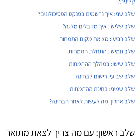
קלינית?
שלב שני: איך נרשמים בפנקס הפסיכולוגים?
שלב שלישי: איך מקבלים מלגה?
שלב רביעי: מציאת מקום התמחות
שלב חמישי: התחלת התמחות
שלב שישי: במהלך ההתמחות
שלב שביעי: רישום לבחינה
שלב שמיני: בחינת ההתמחות
שלב אחרון: מה לעשות לאחר הבחינה?
שלב ראשון: עם מה צריך לצאת מתואר