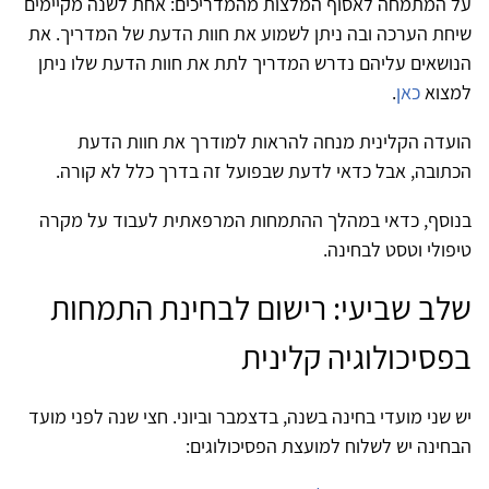
על המתמחה לאסוף המלצות מהמדריכים: אחת לשנה מקיימים
שיחת הערכה ובה ניתן לשמוע את חוות הדעת של המדריך. את
הנושאים עליהם נדרש המדריך לתת את חוות הדעת שלו ניתן
למצוא
כאן
.
הועדה הקלינית מנחה להראות למודרך את חוות הדעת
הכתובה, אבל כדאי לדעת שבפועל זה בדרך כלל לא קורה.
בנוסף, כדאי במהלך ההתמחות המרפאתית לעבוד על מקרה
טיפולי וטסט לבחינה.
שלב שביעי: רישום לבחינת התמחות
בפסיכולוגיה קלינית
יש שני מועדי בחינה בשנה, בדצמבר וביוני. חצי שנה לפני מועד
הבחינה יש לשלוח למועצת הפסיכולוגים: