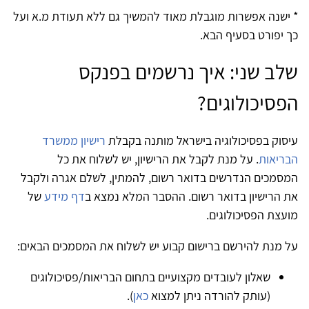
* ישנה אפשרות מוגבלת מאוד להמשיך גם ללא תעודת מ.א ועל
כך יפורט בסעיף הבא.
שלב שני: איך נרשמים בפנקס
הפסיכולוגים?
עיסוק בפסיכולוגיה בישראל מותנה בקבלת
רישיון ממשרד
הבריאות
. על מנת לקבל את הרישיון, יש לשלוח את כל
המסמכים הנדרשים בדואר רשום, להמתין, לשלם אגרה ולקבל
את הרישיון בדואר רשום. ההסבר המלא נמצא ב
דף מידע
של
מועצת הפסיכולוגים.
על מנת להירשם ברישום קבוע יש לשלוח את המסמכים הבאים:
שאלון לעובדים מקצועיים בתחום הבריאות/פסיכולוגים
(עותק להורדה ניתן למצוא
כאן
).