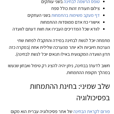
טופס הרשמה לבחינה
בשני עותקים
צילום תעודת זהות כולל ספח
דף מעקב משימות בהתמחות
בשני העתקים
אישורי כח אדם ממוסדות ההתמחות
לוודא שכל המדריכים העבירו את חוות דעתם לוועדה
מתמחה יוכל לגשת לבחינה במידה והתקבלו לפחות שתי
הערכות חיוביות ולא יותר מהערכה שלילית אחת (במקרה כזה
תדון הוועדה המקצועית באילו תנאים יוכל לגשת לבחינה).
חשוב לדעת! בבחינה, ניתן יהיה להציג רק טיפול ואבחון שנעשו
במהלך תקופת ההתמחות.
שלב שמיני: בחינת ההתמחות
בפסיכולוגיה
פורום לקראת הבחינה
של אתר פסיכולוגיה עברית הוא מקום