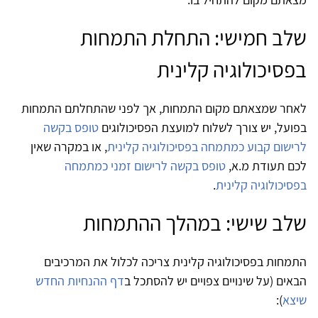
שלב חמישי: התחלת התמחות
בפסיכולוגיה קלינית
לאחר שמצאתם מקום התמחות, אך לפני שהתחלתם התמחות
בפועל, יש צורך לשלוח למועצת הפסיכולוגים
טופס בקשה
לרישום קבוע כמתמחה בפסיכולוגיה קלינית
, או במקרה שאין
לכם תעודת מ.א,
טופס בקשה לרישום זמני כמתמחה
בפסיכולוגיה קלינית
.
שלב שישי: במהלך ההתמחות
התמחות בפסיכולוגיה קלינית צריכה לכלול את המרכיבים
הבאים (על שינויים צפויים יש להסתכל ב
דף ההנחיות החדש
שיצא
):