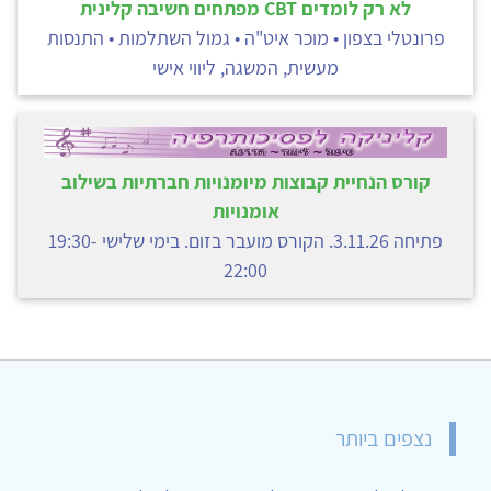
לא רק לומדים CBT מפתחים חשיבה קלינית
פרונטלי בצפון • מוכר איט"ה • גמול השתלמות • התנסות
מעשית, המשגה, ליווי אישי
קורס הנחיית קבוצות מיומנויות חברתיות בשילוב
אומנויות
פתיחה 3.11.26. הקורס מועבר בזום. בימי שלישי 19:30-
22:00
נצפים ביותר