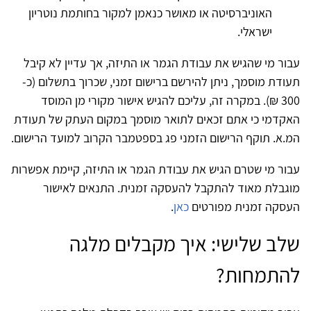
האוניברסיטה או מאושר כנאמן למקור בחותמת נוטריון
ישראלי.
עבור מי שהגיש את עבודת הגמר או התיזה, אך עדיין לא קיבל
תעודת מוסמך, ניתן להירשם ברישום זמני, שכרוך בתשלום (כ-
300 ₪). במקרה זה, עליכם להגיש אישור מקורי מן המוסד
האקדמי כי אתם זכאים לתואר מוסמך במקום העתק של תעודת
המ.א. תוקף הרישום הזמני פג בספטמבר הקרוב למועד הרישום.
עבור מי שטרם הגיש את עבודת הגמר או התיזה, קיימת אפשרות
מוגבלת מאוד להתקבל להעסקה זמנית. התנאים לאישור
העסקה זמנית מפורטים
כאן
.
שלב שלישי: איך מקבלים מלגה
להתמחות?