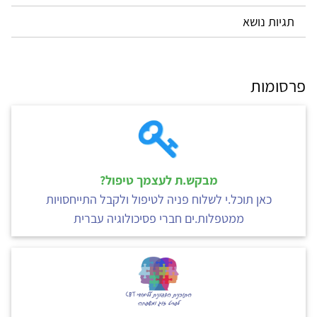
תגיות נושא
פרסומות
מבקש.ת לעצמך טיפול?
כאן תוכל.י לשלוח פניה לטיפול ולקבל התייחסויות
ממטפלות.ים חברי פסיכולוגיה עברית