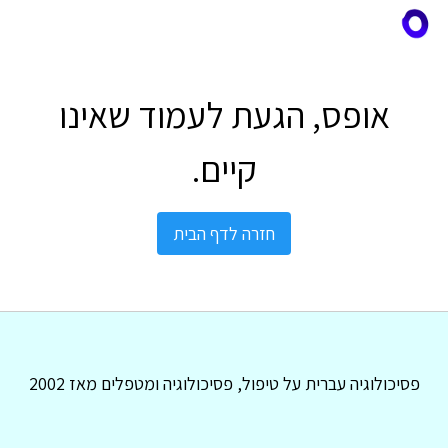
אופס, הגעת לעמוד שאינו
קיים.
חזרה לדף הבית
פסיכולוגיה עברית על טיפול, פסיכולוגיה ומטפלים מאז 2002