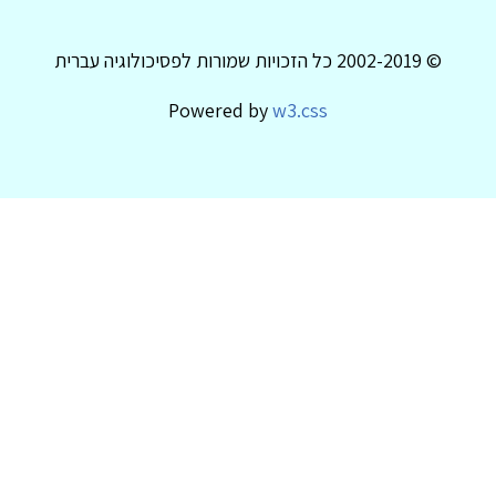
© 2002-2019 כל הזכויות שמורות לפסיכולוגיה עברית
Powered by
w3.css