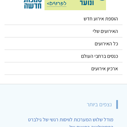
הוספת אירוע חדש
האירועים שלי
כל האירועים
כנסים ברחבי העולם
ארכיון אירועים
נצפים ביותר
מודל שלוש המערכות לוויסות רגשי של גילברט