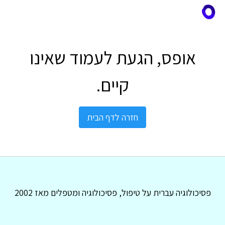
אופס, הגעת לעמוד שאינו
קיים.
חזרה לדף הבית
פסיכולוגיה עברית על טיפול, פסיכולוגיה ומטפלים מאז 2002