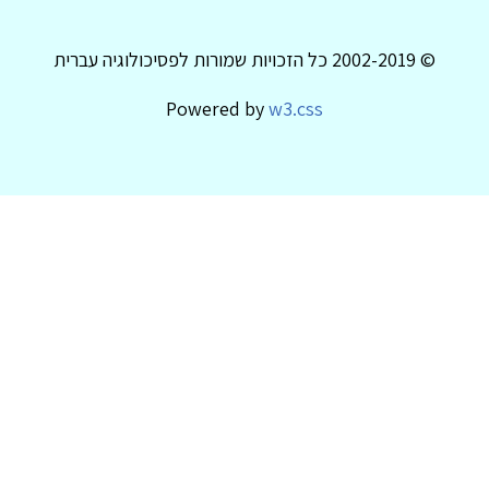
© 2002-2019 כל הזכויות שמורות לפסיכולוגיה עברית
Powered by
w3.css