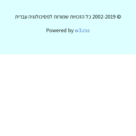
© 2002-2019 כל הזכויות שמורות לפסיכולוגיה עברית
Powered by
w3.css