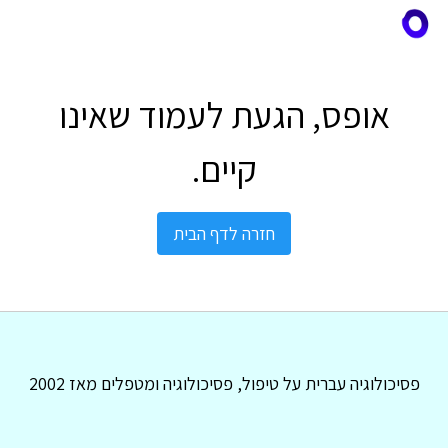
אופס, הגעת לעמוד שאינו
קיים.
חזרה לדף הבית
פסיכולוגיה עברית על טיפול, פסיכולוגיה ומטפלים מאז 2002