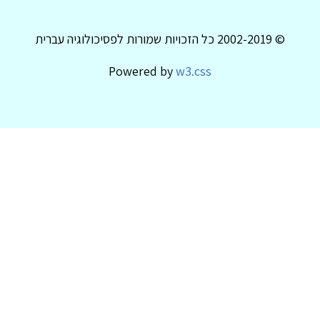
© 2002-2019 כל הזכויות שמורות לפסיכולוגיה עברית
Powered by
w3.css