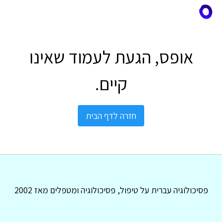
אופס, הגעת לעמוד שאינו
קיים.
חזרה לדף הבית
פסיכולוגיה עברית על טיפול, פסיכולוגיה ומטפלים מאז 2002