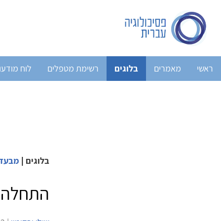
ראשי
מאמרים
בלוגים
רשימת מטפלים
לוח מודעו
בלוגים
|
מבעד 
התחלה ה