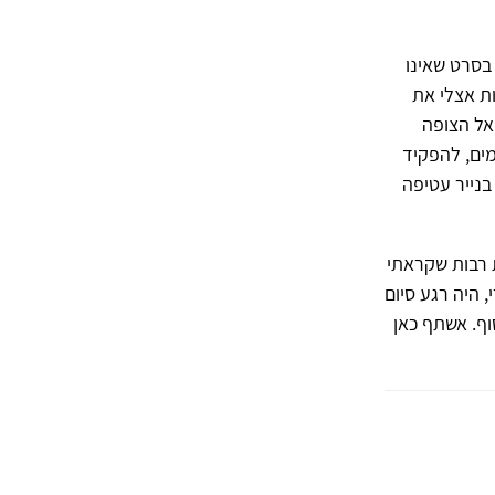
 בסרט שאינו
ת אצלי את
אל הצופה
מים, להפקיד
בנייר עטיפה
 רבות שקראתי
, היה רגע סיום
ף. אשתף כאן