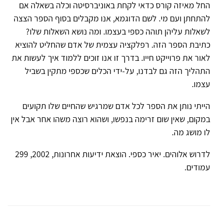
החל מאיזה קורס כדאי לקחת באוניברסיטה וכלה בשאלה אם
להתחתן ועם מי. לשם הדוגמא, אנו מקבלים בסוף הספר הצצה
לשאלות עליהן תוהה כספי בעצמו. ומה נושא השאלות שלו?
כתיבת הספר הזה. רפלקציה עצמית של אדם שהחליט להוציא
לאור את פרוייקט חייו. בדרך זו אנו זוכים ללמוד איך לעשות את
התהליך הזה גם לבדנו, על-ידי הכלים שכספי מתקין בשביל
עצמו.
הייתי נותן את הספר לכל אדם שמרגיש שהחיים שלו תקועים
במקום, שאין שום זרימה בנפשו, ושהוא רוצה משהו אחר אבל אין
לו מושג מה.
לדרוש אלוהים. יאיר כספי. הוצאת ידיעות אחרונות, 2002, 299
עמודים.