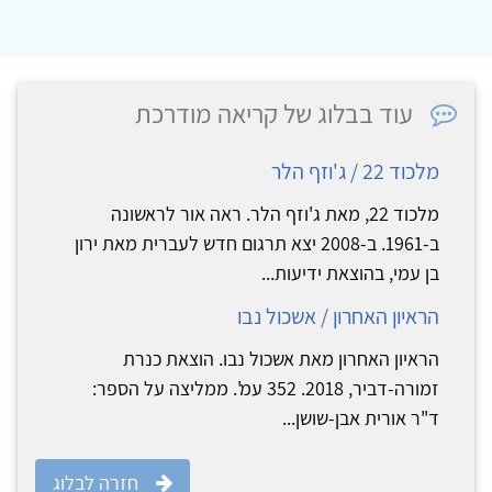
עוד בבלוג של קריאה מודרכת
מלכוד 22 / ג'וזף הלר
מלכוד 22, מאת ג'וזף הלר. ראה אור לראשונה
ב-1961. ב-2008 יצא תרגום חדש לעברית מאת ירון
בן עמי, בהוצאת ידיעות...
הראיון האחרון / אשכול נבו
הראיון האחרון מאת אשכול נבו. הוצאת כנרת
זמורה-דביר, 2018. 352 עמ'. ממליצה על הספר:
ד"ר אורית אבן-שושן...
חזרה לבלוג