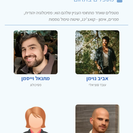
מטפלים שאחד מתחומי העניין שלהם הוא: פסיכולוגיה יהודית,
ספרים, אימון - קואצ'ינג, שיטות טיפול נוספות
אביב נוימן
מתנאל וייסמן
עובד סוציאלי
פסיכולוג