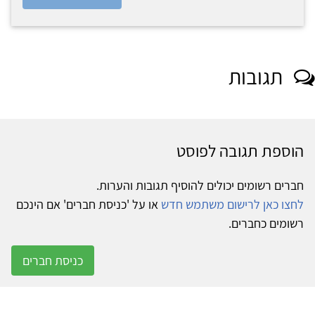
תגובות
הוספת תגובה לפוסט
חברים רשומים יכולים להוסיף תגובות והערות.
לחצו כאן לרישום משתמש חדש
או על 'כניסת חברים' אם הינכם
רשומים כחברים.
כניסת חברים