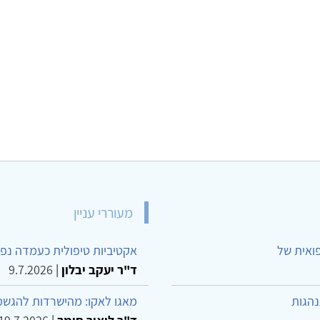
מעוררי עניין
פואית של
אקטיביות טיפולית כעמדה נפש
ד"ר יעקב יבלון
|
9.7.2026
נהגות
מאגו לאקו: מהישרדות להגשמ