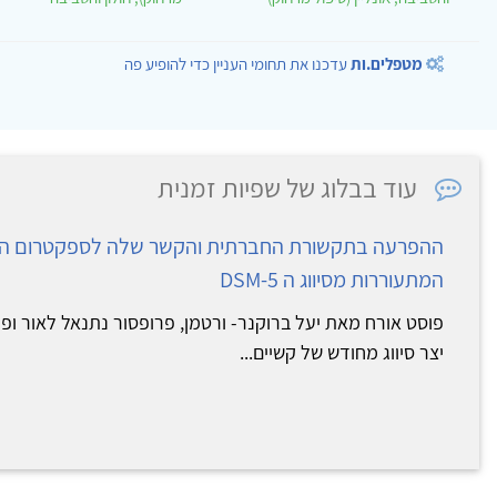
מטפלים.ות
עדכנו את תחומי העניין כדי להופיע פה
עוד בבלוג של שפיות זמנית
ההפרעה בתקשורת החברתית והקשר שלה לספקטרום האו
המתעוררות מסיווג ה DSM-5
יצר סיווג מחודש של קשיים...