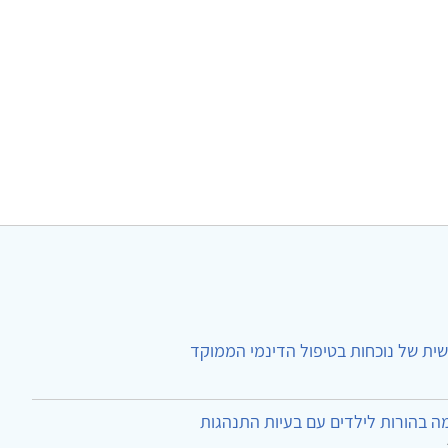
ית של נוכחות בטיפול הדינמי הממוקד
ה בהורות לילדים עם בעיות התנהגות