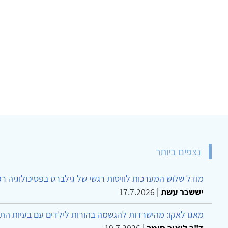
נצפים ביותר
מודל שלוש המערכות לוויסות רגשי של גילברט בפסיכולוגיה ר
יששכר עשת
|
17.7.2026
מאגו לאקו: מהישרדות להגשמה בהורות לילדים עם בעיות הת