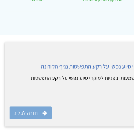
 סיוע נפשי על רקע התפשטות נגיף הקורונה
משמעותי בפניות למוקדי סיוע נפשי על רקע התפשטות
חזרה לבלוג