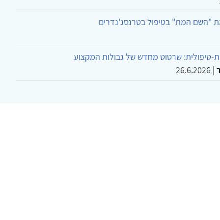
ת "השם המת" בטיפול בטרנסג'נדרים
-טיפולית: שרטוט מחדש של גבולות המקצוע
26.6.2026
|
ר