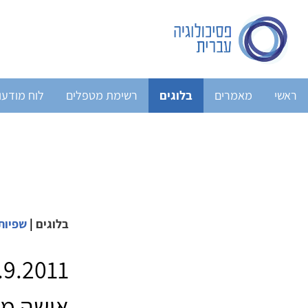
ראשי
מאמרים
בלוגים
רשימת מטפלים
לוח מודעו
בלוגים
|
שפיות
אישה מ