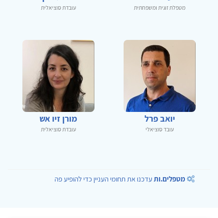
מטפלת זוגית ומשפחתית
עובדת סוציאלית
יואב פרל
מורן זיו אש
עובד סוציאלי
עובדת סוציאלית
מטפלים.ות
עדכנו את תחומי העניין כדי להופיע פה