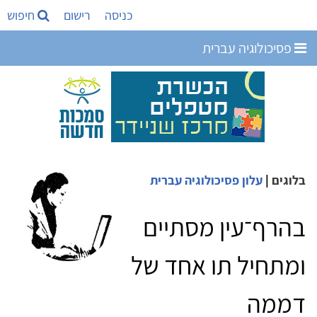
כניסה
רישום
חיפוש
פסיכולוגיה עברית
בלוגים
|
עלון פסיכולוגיה עברית
בהרף־עין מסתיים
ומתחיל תו אחד של
דממה