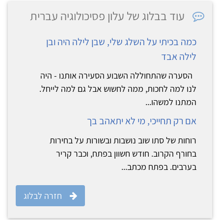
עוד בבלוג של עלון פסיכולוגיה עברית
כמה בכיתי על השלג שלי, שבן לילה היה ובן
לילה אבד
הסערה שהתחוללה השבוע הסעירה אותנו - היה
לנו למה לחכות, ממה לחשוש אבל גם למה לייחל.
המתנו למשהו...
אם רק תחייכי, מי לא יתאהב בך
רוחות של סתו שוב נושבות ובשורות על בחירות
בחורף הקרוב. חודש חשוון בפתח, וכבר קריר
בערבים. בפתח מכתב...
חזרה לבלוג