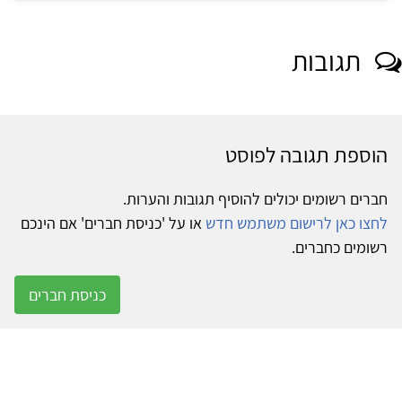
תגובות
הוספת תגובה לפוסט
חברים רשומים יכולים להוסיף תגובות והערות.
לחצו כאן לרישום משתמש חדש
או על 'כניסת חברים' אם הינכם
רשומים כחברים.
כניסת חברים