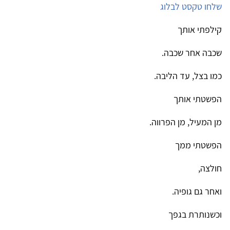
שלחו טקסט לבלוג
קילפתי אותך
שכבה אחר שכבה.
כמו בצל, עד הליבה.
הפשטתי אותך
מן המעיל, מן הפרווה.
הפשטתי ממך
חולצה,
ואחר גם גופיה.
וכשנותרת בגפך