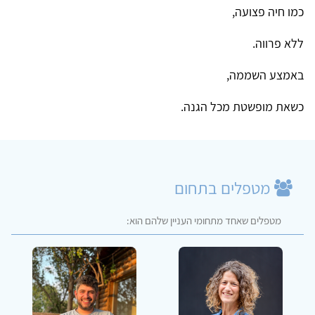
כמו חיה פצועה,
ללא פרווה.
באמצע השממה,
כשאת מופשטת מכל הגנה.
מטפלים בתחום
מטפלים שאחד מתחומי העניין שלהם הוא: