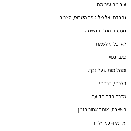
עירומה עירומה
נחרדתי אל מל גופך השרוט, הצרוב
נעתקה ממני הנשימה.
לא יכלתי לשאת
כאבי גפייך
ומהלומות שעל גבך.
הלכתי, ברחתי
מזרם הדם הדועך.
השארתי אותך אחור בזמן
אז איז- כמו ילדה.