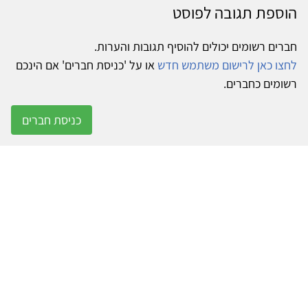
הוספת תגובה לפוסט
חברים רשומים יכולים להוסיף תגובות והערות.
לחצו כאן לרישום משתמש חדש
או על 'כניסת חברים' אם הינכם
רשומים כחברים.
כניסת חברים