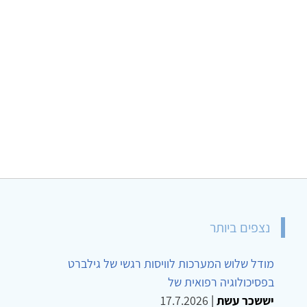
נצפים ביותר
מודל שלוש המערכות לוויסות רגשי של גילברט
בפסיכולוגיה רפואית של
יששכר עשת
|
17.7.2026