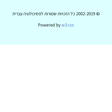
© 2002-2019 כל הזכויות שמורות לפסיכולוגיה עברית
Powered by
w3.css