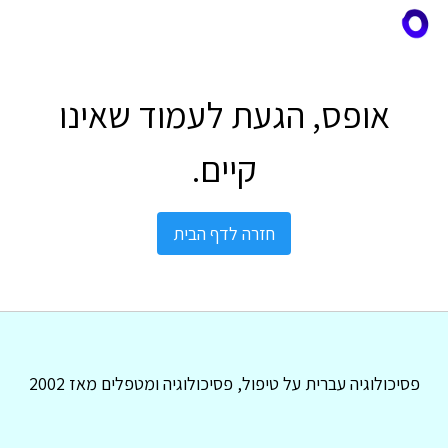
אופס, הגעת לעמוד שאינו
קיים.
חזרה לדף הבית
פסיכולוגיה עברית על טיפול, פסיכולוגיה ומטפלים מאז 2002