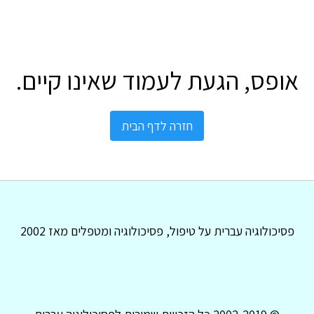
אופס, הגעת לעמוד שאינו קיים.
חזרה לדף הבית
פסיכולוגיה עברית על טיפול, פסיכולוגיה ומטפלים מאז 2002