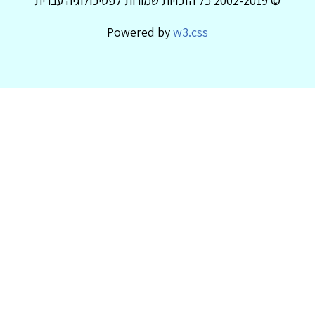
© 2002-2019 כל הזכויות שמורות לפסיכולוגיה עברית
Powered by
w3.css