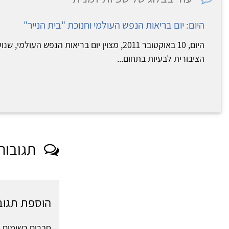
היום: יום בריאות הנפש העולמי וחנוכת "בית הנייר"
היום, 10 באוקטובר 2011, מצוין יום בריאות הנפש 
הציבורית לבעיות בתחום...
תגובות
הוספת תגוב
חברים רשומים י