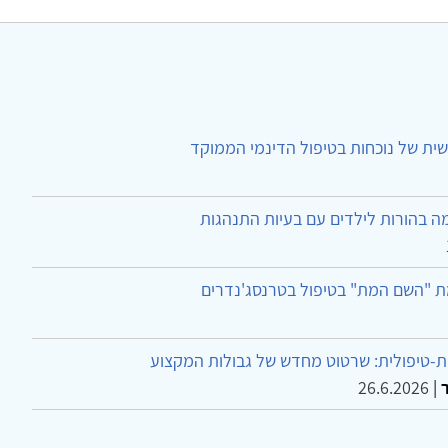
ית של נוכחות בטיפול הדינמי הממוקד
ה בהורות לילדים עם בעיות התנהגות
ת "השם המת" בטיפול בטרנסג'נדרים
-טיפולית: שרטוט מחדש של גבולות המקצוע
26.6.2026
|