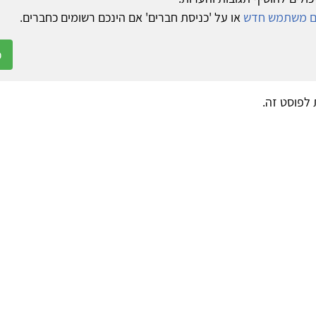
ום משתמש חדש
או על 'כניסת חברים' אם הינכם רשומים כחברים.
כ
ת לפוסט זה.