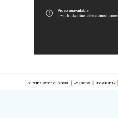
אבחון והערכה
מחלות נפש
פסיכולוגיה במדיה ובתקשורת