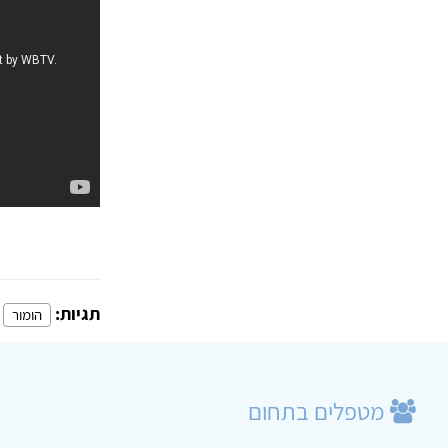
תגיות:
הומור
מטפלים בתחום