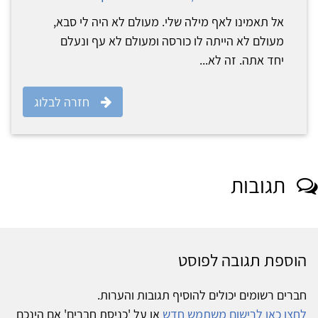
אל תאמינו לאף מילה שלי. מעולם לא היה לי סבא,
מעולם לא הייתה לו כורסה ומעולם לא עף ונעלם
יחד אתה. זה לא...
חזרה לבלוג
תגובות
הוספת תגובה לפוסט
חברים רשומים יכולים להוסיף תגובות והערות.
לחצו כאן לרישום משתמש חדש
או על 'כניסת חברים' אם הינכם