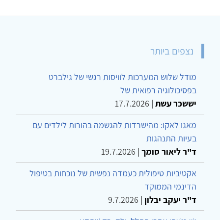
נצפים ביותר
מודל שלוש המערכות לוויסות רגשי של גילברט
בפסיכולוגיה רפואית של
יששכר עשת
|
17.7.2026
מאגו לאקו: מהישרדות להגשמה בהורות לילדים עם
בעיות התנהגות
ד"ר ליאור סומך
|
19.7.2026
אקטיביות טיפולית כעמדה נפשית של נוכחות בטיפול
הדינמי הממוקד
ד"ר יעקב יבלון
|
9.7.2026