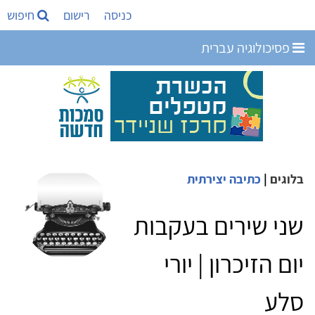
כניסה
רישום
חיפוש
פסיכולוגיה עברית
בלוגים
|
כתיבה יצירתית
שני שירים בעקבות
יום הזיכרון | יורי
סלע