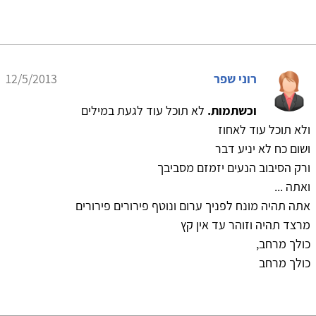
רוני שפר
12/5/2013
וכשתמות.
לא תוכל עוד לגעת במילים
ולא תוכל עוד לאחוז
ושום כח לא יניע דבר
ורק הסיבוב הנעים יזמזם מסביבך
ואתה ...
אתה תהיה מונח לפניך ערום ונוטף פירורים פירורים
מרצד תהיה וזוהר עד אין קץ
כולך מרחב,
כולך מרחב