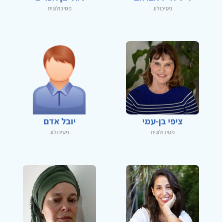
פסיכולוג
פסיכולוגית
ציפי בן-עמי
יובל אדם
פסיכולוגית
פסיכולוג