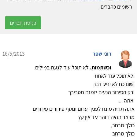
רשומים כחברים.
כניסת חברים
רוני שפר
16/5/2013
וכשתמות.
לא תוכל עוד לגעת במילים
ולא תוכל עוד לאחוז
ושום כח לא יניע דבר
ורק הסיבוב הנעים יזמזם מסביבך
ואתה ...
אתה תהיה מונח לפניך ערום ונוטף פירורים פירורים
מרצד תהיה וזוהר עד אין קץ
כולך מרחב,
כולך מרחב