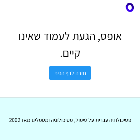
אופס, הגעת לעמוד שאינו
קיים.
חזרה לדף הבית
פסיכולוגיה עברית על טיפול, פסיכולוגיה ומטפלים מאז 2002