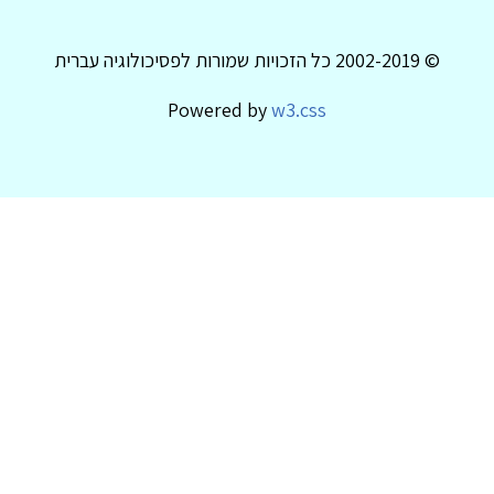
© 2002-2019 כל הזכויות שמורות לפסיכולוגיה עברית
Powered by
w3.css