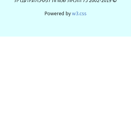
© 2002-2019 כל הזכויות שמורות לפסיכולוגיה עברית
Powered by
w3.css