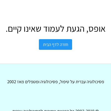
אופס, הגעת לעמוד שאינו קיים.
חזרה לדף הבית
פסיכולוגיה עברית על טיפול, פסיכולוגיה ומטפלים מאז 2002