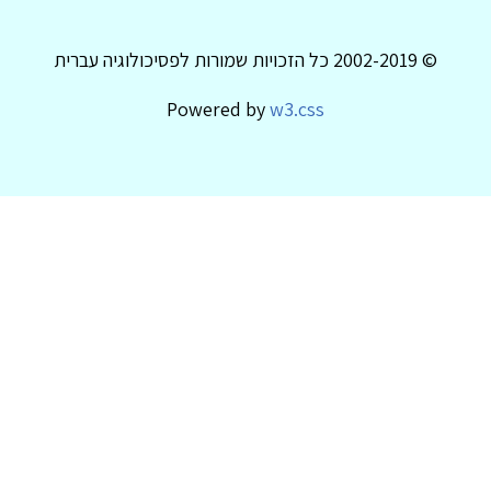
© 2002-2019 כל הזכויות שמורות לפסיכולוגיה עברית
Powered by
w3.css