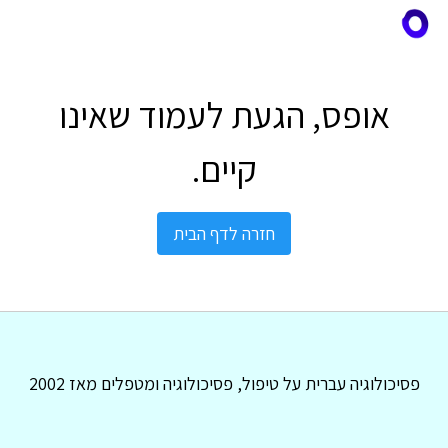
אופס, הגעת לעמוד שאינו
קיים.
חזרה לדף הבית
פסיכולוגיה עברית על טיפול, פסיכולוגיה ומטפלים מאז 2002