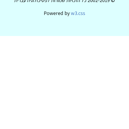
© 2002-2019 כל הזכויות שמורות לפסיכולוגיה עברית
Powered by
w3.css