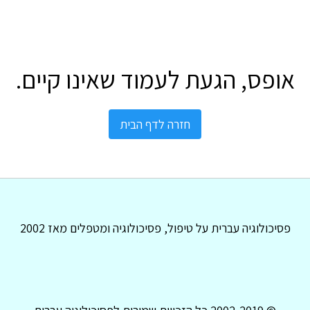
אופס, הגעת לעמוד שאינו קיים.
חזרה לדף הבית
פסיכולוגיה עברית על טיפול, פסיכולוגיה ומטפלים מאז 2002