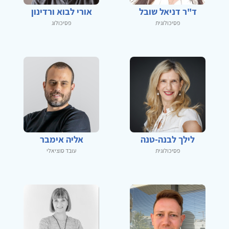
ד"ר דניאל שובל
אורי לבוא ורדינון
פסיכולוגית
פסיכולוג
לילך לבנה-טנה
אליה אימבר
פסיכולוגית
עובד סוציאלי