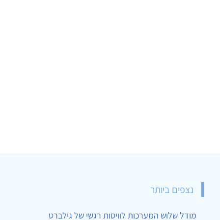
נצפים ביותר
מודל שלוש המערכות לוויסות רגשי של גילברט