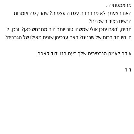
מהאמפתיה .
האם הצעתך לא מהדהדת עמדה עצמית? שהרי, מה אומרות
הנשים בציבור שכנינו?
תהית, 'האם יתכן אולי שמשהו טוב יותר היה מתרחש כאן?' ובכן, לו
הן היו הדוברות של שכנינו? האם ערכיהן שונים מאילו של הגברים?
אודה לאמת הנרטיבית שלך בעת הזו. דוד קאפח
דוד