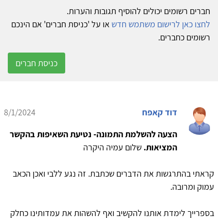
חברים רשומים יכולים להוסיף תגובות והערות.
לחצו כאן לרישום משתמש חדש
או על 'כניסת חברים' אם הינכם
רשומים כחברים.
כניסת חברים
דוד קאפח
8/1/2024
הצעה להשלמת התמונה- נטיעת השאיפות בהקשר
המציאות.
שלום עמיה היקרה
קראתי בהתרגשות את הדברים שכתבת. זה נגע ללבי ואכן הכאב
עמוק ומרובה.
בספרייך לימדת אותנו להקשיב ואף להשהות את עמדותינו כחלק