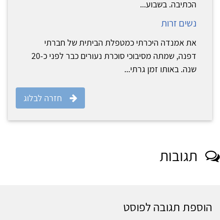
הכתיבה. בשבוע...
נשים זרות
את אמנדה היכרתי כמטפלת הביתית של חברתי
דפנה, שמתה מסיבוכי סוכרת נעורים כבר לפני כ-20
שנה. באותו זמן גרתי...
חזרה לבלוג
תגובות
הוספת תגובה לפוסט