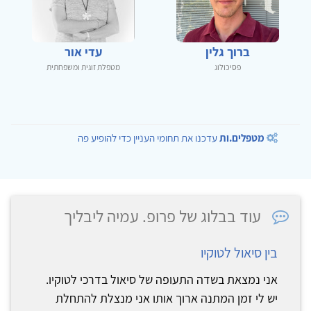
ברוך גלין
עדי אור
פסיכולוג
מטפלת זוגית ומשפחתית
מטפלים.ות
עדכנו את תחומי העניין כדי להופיע פה
עוד בבלוג של פרופ. עמיה ליבליך
בין סיאול לטוקיו
אני נמצאת בשדה התעופה של סיאול בדרכי לטוקיו.
יש לי זמן המתנה ארוך אותו אני מנצלת להתחלת