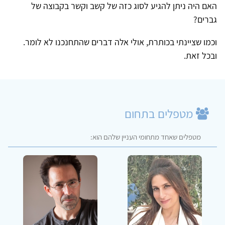
האם היה ניתן להגיע לסוג כזה של קשב וקשר בקבוצה של
גברים?
וכמו שציינתי בכותרת, אולי אלה דברים שהתחנכנו לא לומר.
ובכל זאת.
מטפלים בתחום
מטפלים שאחד מתחומי העניין שלהם הוא: