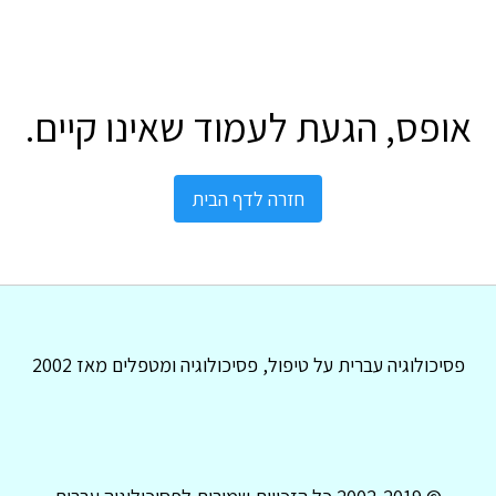
אופס, הגעת לעמוד שאינו קיים.
חזרה לדף הבית
פסיכולוגיה עברית על טיפול, פסיכולוגיה ומטפלים מאז 2002