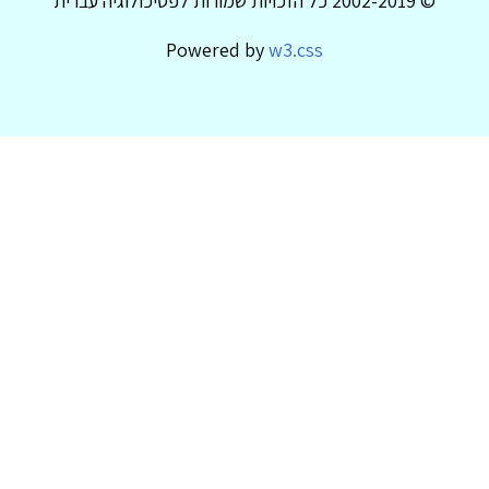
© 2002-2019 כל הזכויות שמורות לפסיכולוגיה עברית
Powered by
w3.css