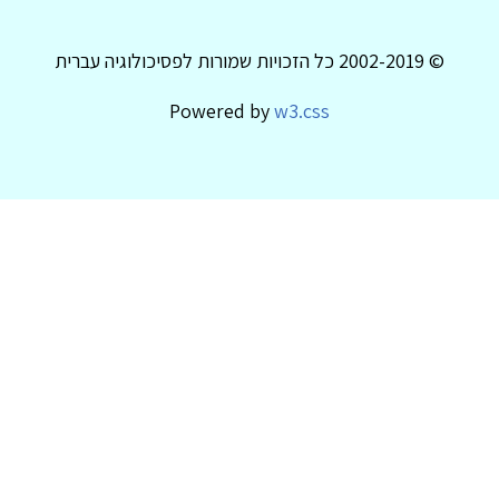
© 2002-2019 כל הזכויות שמורות לפסיכולוגיה עברית
Powered by
w3.css