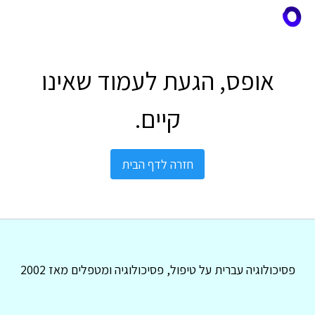
אופס, הגעת לעמוד שאינו
קיים.
חזרה לדף הבית
פסיכולוגיה עברית על טיפול, פסיכולוגיה ומטפלים מאז 2002