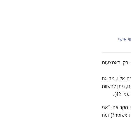
י אישי
 רק באמצעות
 אליו, מה גם
, ניתן להשוות
 הקריאה: ״אני
 פשוטה?) ועם