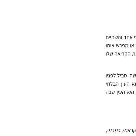
 אחד והשתיים
 או מפרש אותו
ת הקריאה שלו
הו סביל לפניו
א העין הבלתי
 היא העין שבה
קראתי, כתבתי,