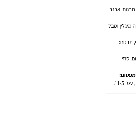
 תרגום: אבנר
ה מיגלין ומבל
, תרגום:
ם: סוזי
מפטום: