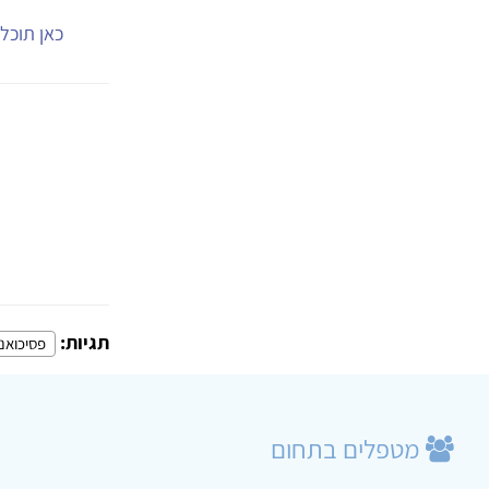
כאן תוכל.
תגיות:
פסיכואנ
מטפלים בתחום