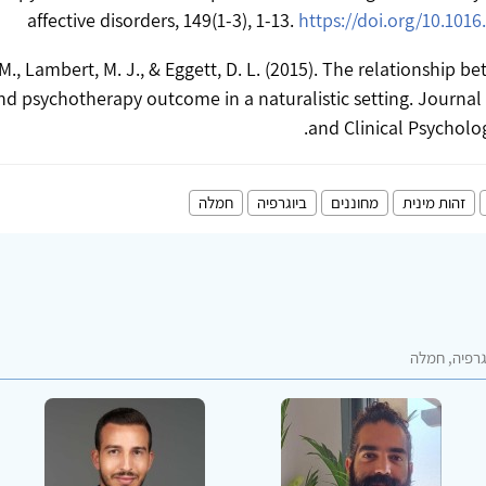
affective disorders, 149(1-3), 1-13.
https://doi.org/10.1016.
M., Lambert, M. J., & Eggett, D. L. (2015). The relationship b
d psychotherapy outcome in a naturalistic setting. Journal
and Clinical Psycholog
זהות מינית
מחוננים
ביוגרפיה
חמלה
גרפיה, חמלה