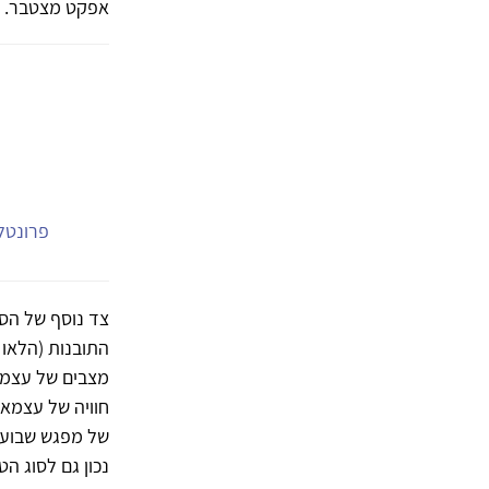
אפקט מצטבר.
פרונטלי
צד נוסף של הסי
התובנות (הלאו 
מצבים של עצמנו
חוויה של עצמאו
של מפגש שבועי 
נכון גם לסוג ה