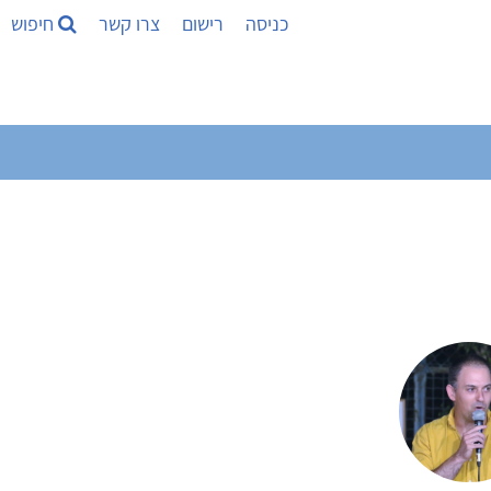
כניסה
רישום
צרו קשר
חיפוש