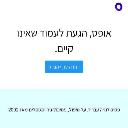
אופס, הגעת לעמוד שאינו
קיים.
חזרה לדף הבית
פסיכולוגיה עברית על טיפול, פסיכולוגיה ומטפלים מאז 2002